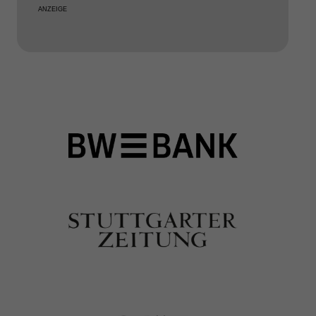
ANZEIGE