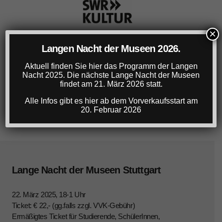
×
Langen Nacht der Museen 2026.
Aktuell finden Sie hier das Programm der Langen
Nacht 2025. Die nächste Lange Nacht der Museen
findet am 21. März 2026 statt.
Alle Infos gibt es hier ab dem Vorverkaufsstart am
20. Februar 2026
Lange Nacht der Museen Stuttgart
22. März 2025, 18-1 Uhr
Ticket: € 22,- (gg.falls zzgl. VVK-Gebühr)
Ermäßigtes Ticket für Studierende, SchülerInnen,