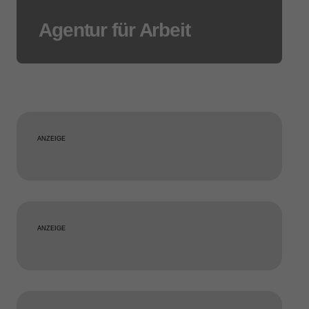
Agentur für Arbeit
ANZEIGE
ANZEIGE