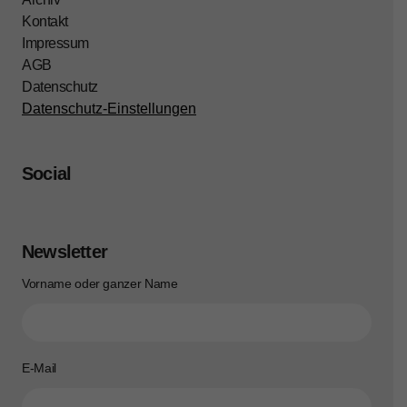
Kontakt
Impressum
AGB
Datenschutz
Datenschutz-Einstellungen
Social
Newsletter
Vorname oder ganzer Name
E-Mail