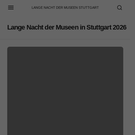
LANGE NACHT DER MUSEEN STUTTGART
Lange Nacht der Museen in Stuttgart 2026