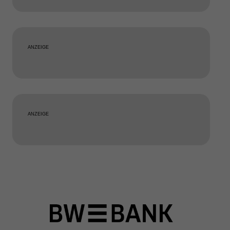
ANZEIGE
ANZEIGE