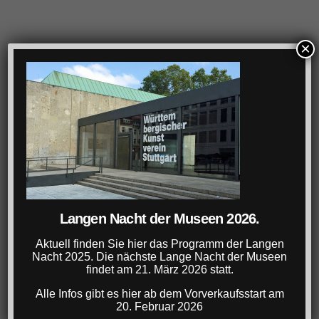
×
Langen Nacht der Museen 2026.
Aktuell finden Sie hier das Programm der Langen
Nacht 2025. Die nächste Lange Nacht der Museen
findet am 21. März 2026 statt.
Alle Infos gibt es hier ab dem Vorverkaufsstart am
20. Februar 2026