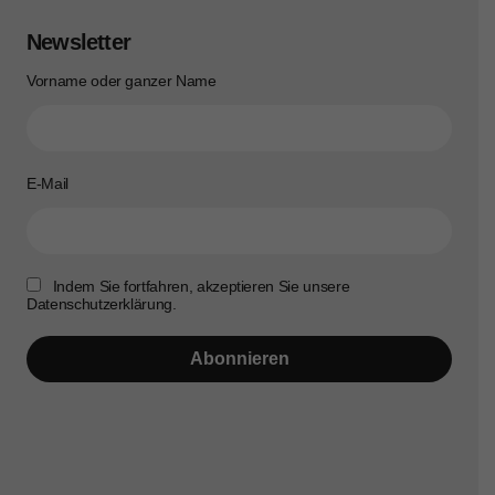
Newsletter
Vorname oder ganzer Name
E-Mail
Indem Sie fortfahren, akzeptieren Sie unsere
Datenschutzerklärung.