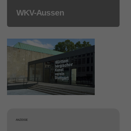
WKV-Aussen
ANZEIGE