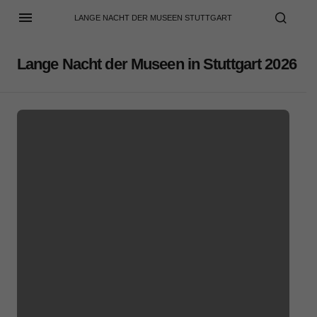
LANGE NACHT DER MUSEEN STUTTGART
Lange Nacht der Museen in Stuttgart 2026