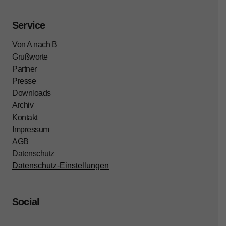
Service
Von A nach B
Grußworte
Partner
Presse
Downloads
Archiv
Kontakt
Impressum
AGB
Datenschutz
Datenschutz-Einstellungen
Social