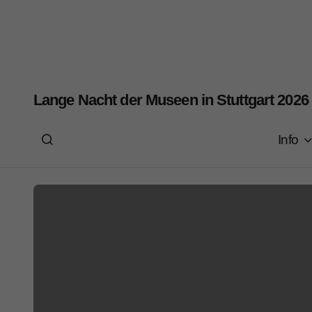
Lange Nacht der Museen in Stuttgart 2026
Info