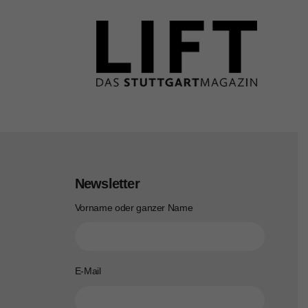
Newsletter
Vorname oder ganzer Name
E-Mail