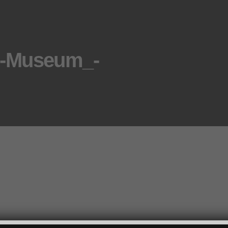
s-Museum_-