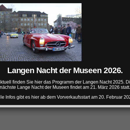
ANZEIGE
Langen Nacht der Museen 2026.
ANZEIGE
ktuell finden Sie hier das Programm der Langen Nacht 2025. D
nächste Lange Nacht der Museen findet am 21. März 2026 statt
lle Infos gibt es hier ab dem Vorverkaufsstart am 20. Februar 20