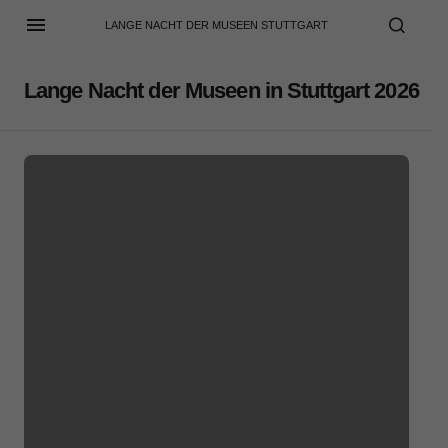
LANGE NACHT DER MUSEEN STUTTGART
Lange Nacht der Museen in Stuttgart 2026