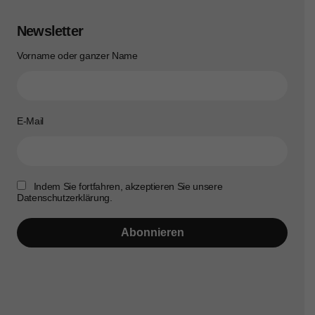
Newsletter
Vorname oder ganzer Name
E-Mail
Indem Sie fortfahren, akzeptieren Sie unsere
Datenschutzerklärung.