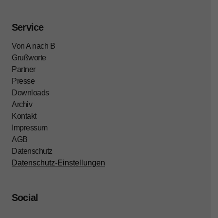
Service
Von A nach B
Grußworte
Partner
Presse
Downloads
Archiv
Kontakt
Impressum
AGB
Datenschutz
Datenschutz-Einstellungen
Social