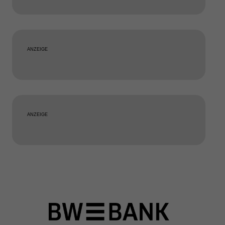
ANZEIGE
ANZEIGE