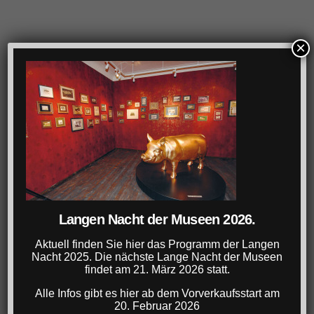
×
Langen Nacht der Museen 2026.
Aktuell finden Sie hier das Programm der Langen
Nacht 2025. Die nächste Lange Nacht der Museen
findet am 21. März 2026 statt.
Alle Infos gibt es hier ab dem Vorverkaufsstart am
20. Februar 2026