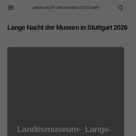
LANGE NACHT DER MUSEEN STUTTGART
Lange Nacht der Museen in Stuttgart 2026
Landesmuseum-_Lange-