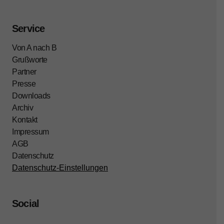
Service
Von A nach B
Grußworte
Partner
Presse
Downloads
Archiv
Kontakt
Impressum
AGB
Datenschutz
Datenschutz-Einstellungen
Social