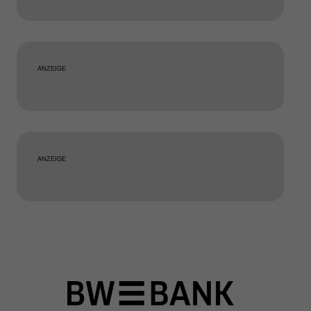
ANZEIGE
ANZEIGE