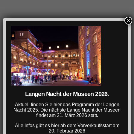
×
Langen Nacht der Museen 2026.
Aktuell finden Sie hier das Programm der Langen
Nacht 2025. Die nächste Lange Nacht der Museen
findet am 21. März 2026 statt.
Alle Infos gibt es hier ab dem Vorverkaufsstart am
20. Februar 2026