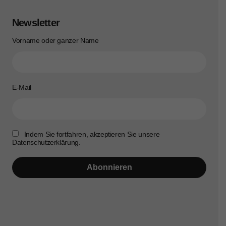
Newsletter
Vorname oder ganzer Name
E-Mail
Indem Sie fortfahren, akzeptieren Sie unsere
Datenschutzerklärung.