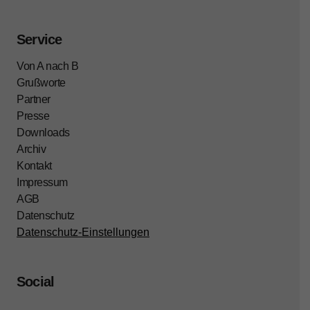
Service
Von A nach B
Grußworte
Partner
Presse
Downloads
Archiv
Kontakt
Impressum
AGB
Datenschutz
Datenschutz-Einstellungen
Social