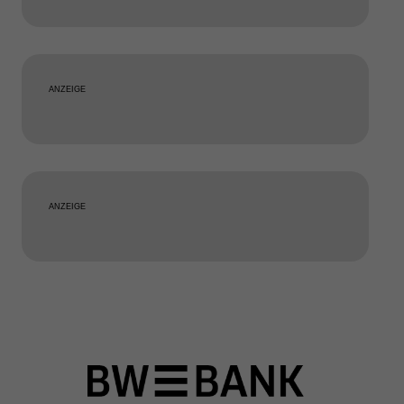
ANZEIGE
ANZEIGE