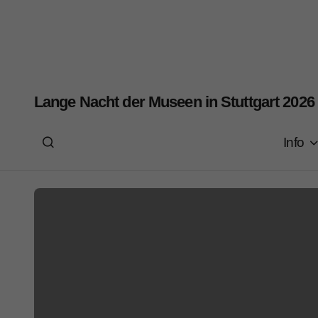
Lange Nacht der Museen in Stuttgart 2026
Info