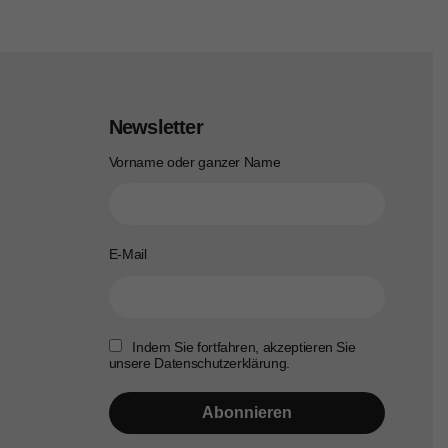
Newsletter
Vorname oder ganzer Name
E-Mail
Indem Sie fortfahren, akzeptieren Sie
unsere Datenschutzerklärung.