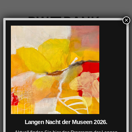
×
Langen Nacht der Museen 2026.