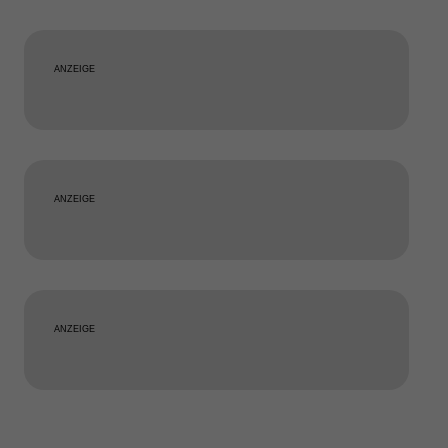
ANZEIGE
ANZEIGE
ANZEIGE