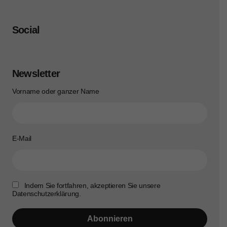
Social
Newsletter
Vorname oder ganzer Name
E-Mail
Indem Sie fortfahren, akzeptieren Sie unsere
Datenschutzerklärung.