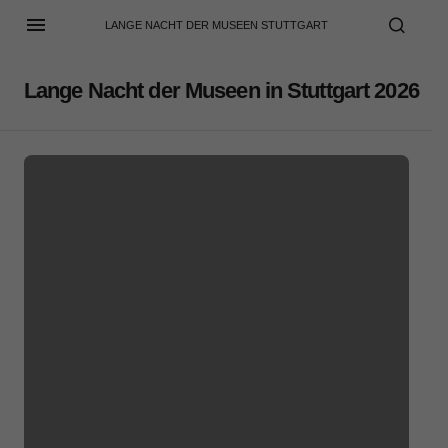
LANGE NACHT DER MUSEEN STUTTGART
Lange Nacht der Museen in Stuttgart 2026