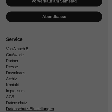
Vorverkauf am Samstag
Abendkasse
Service
Von A nach B
Grußworte
Partner
Presse
Downloads
Archiv
Kontakt
Impressum
AGB
Datenschutz
Datenschutz-Einstellungen