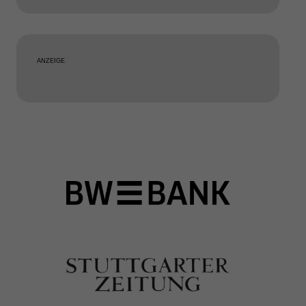
ANZEIGE