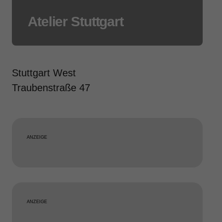
Atelier Stuttgart
Stuttgart West
Traubenstraße 47
ANZEIGE
ANZEIGE