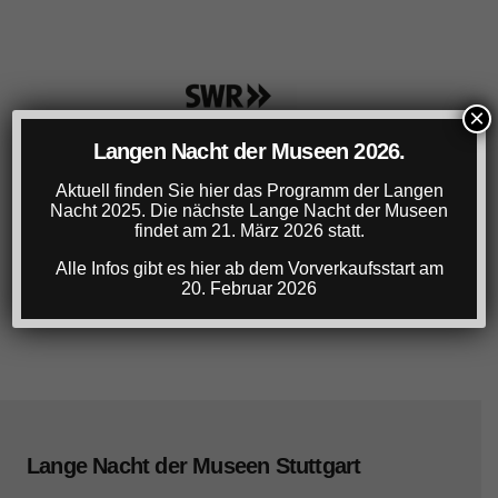
×
Langen Nacht der Museen 2026.
Aktuell finden Sie hier das Programm der Langen
Nacht 2025. Die nächste Lange Nacht der Museen
findet am 21. März 2026 statt.
Alle Infos gibt es hier ab dem Vorverkaufsstart am
20. Februar 2026
Lange Nacht der Museen Stuttgart