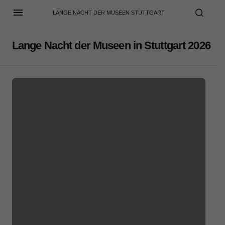
LANGE NACHT DER MUSEEN STUTTGART
Lange Nacht der Museen in Stuttgart 2026