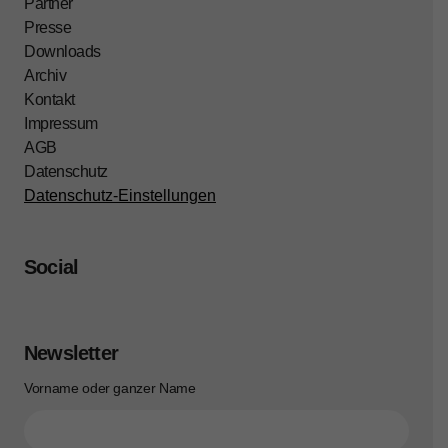
Partner
Presse
Downloads
Archiv
Kontakt
Impressum
AGB
Datenschutz
Datenschutz-Einstellungen
Social
Newsletter
Vorname oder ganzer Name