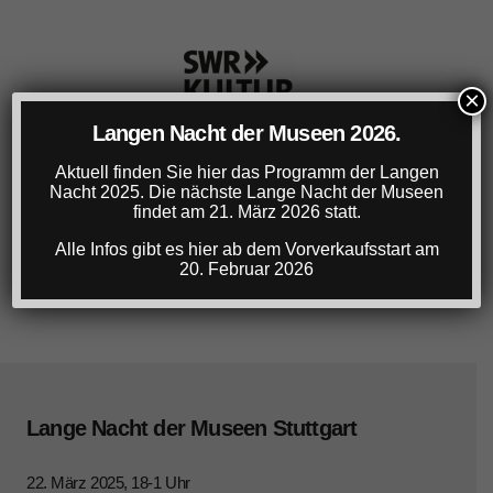
×
Langen Nacht der Museen 2026.
Aktuell finden Sie hier das Programm der Langen
Nacht 2025. Die nächste Lange Nacht der Museen
findet am 21. März 2026 statt.
Alle Infos gibt es hier ab dem Vorverkaufsstart am
20. Februar 2026
Lange Nacht der Museen Stuttgart
22. März 2025, 18-1 Uhr