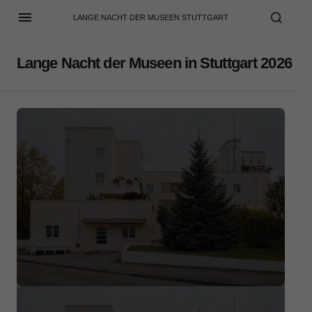
LANGE NACHT DER MUSEEN STUTTGART
Lange Nacht der Museen in Stuttgart 2026