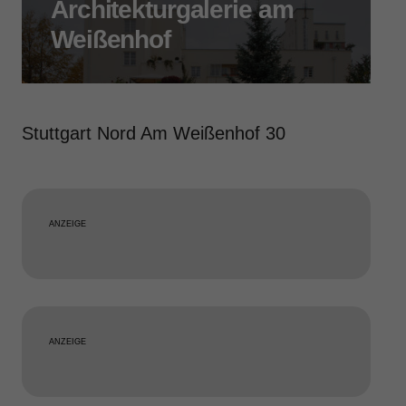
Architekturgalerie am
Weißenhof
Stuttgart Nord Am Weißenhof 30
ANZEIGE
ANZEIGE