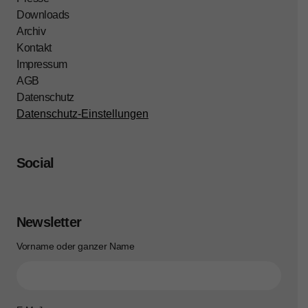
Downloads
Archiv
Kontakt
Impressum
AGB
Datenschutz
Datenschutz-Einstellungen
Social
Newsletter
Vorname oder ganzer Name