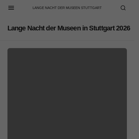
LANGE NACHT DER MUSEEN STUTTGART
Lange Nacht der Museen in Stuttgart 2026