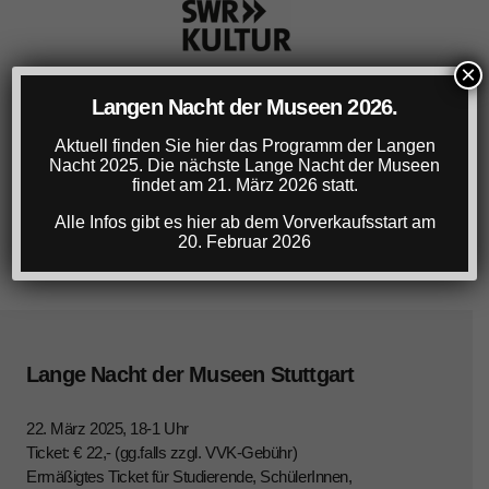
×
Langen Nacht der Museen 2026.
Aktuell finden Sie hier das Programm der Langen
Nacht 2025. Die nächste Lange Nacht der Museen
findet am 21. März 2026 statt.
Alle Infos gibt es hier ab dem Vorverkaufsstart am
20. Februar 2026
Lange Nacht der Museen Stuttgart
22. März 2025, 18-1 Uhr
Ticket: € 22,- (gg.falls zzgl. VVK-Gebühr)
Ermäßigtes Ticket für Studierende, SchülerInnen,