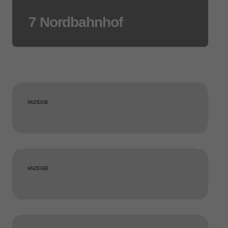
7 Nordbahnhof
ANZEIGE
ANZEIGE