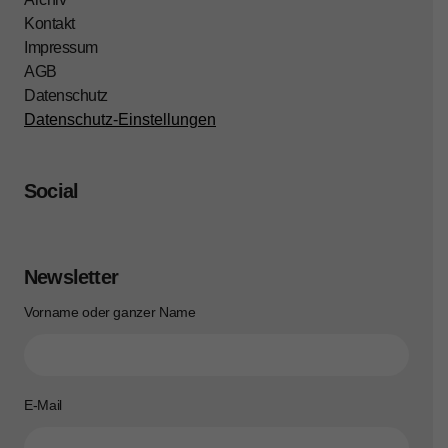
Kontakt
Impressum
AGB
Datenschutz
Datenschutz-Einstellungen
Social
Newsletter
Vorname oder ganzer Name
E-Mail