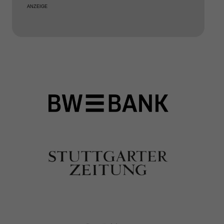
ANZEIGE