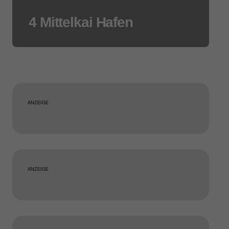
4 Mittelkai Hafen
ANZEIGE
ANZEIGE