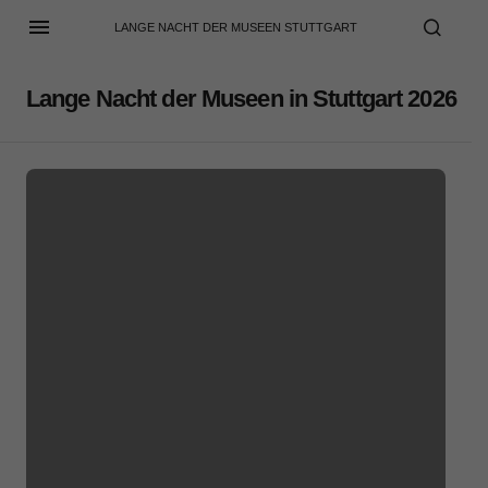
LANGE NACHT DER MUSEEN STUTTGART
Lange Nacht der Museen in Stuttgart 2026