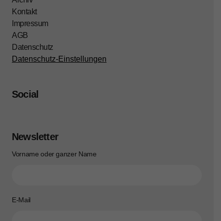
Kontakt
Impressum
AGB
Datenschutz
Datenschutz-Einstellungen
Social
Newsletter
Vorname oder ganzer Name
E-Mail