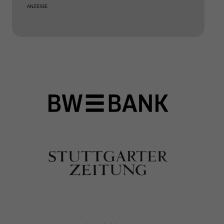
ANZEIGE