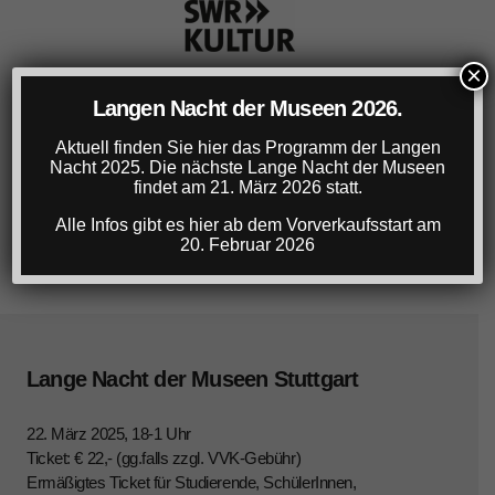
×
Langen Nacht der Museen 2026.
Aktuell finden Sie hier das Programm der Langen
Nacht 2025. Die nächste Lange Nacht der Museen
findet am 21. März 2026 statt.
Alle Infos gibt es hier ab dem Vorverkaufsstart am
20. Februar 2026
Lange Nacht der Museen Stuttgart
22. März 2025, 18-1 Uhr
Ticket: € 22,- (gg.falls zzgl. VVK-Gebühr)
Ermäßigtes Ticket für Studierende, SchülerInnen,