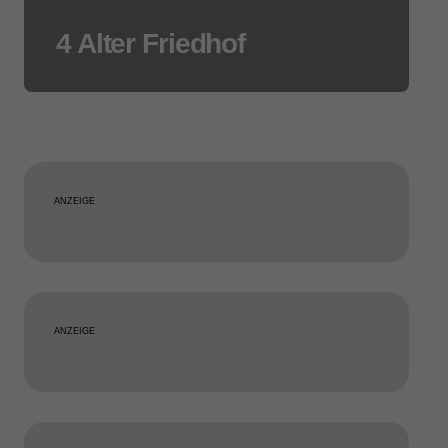
4 Alter Friedhof
ANZEIGE
ANZEIGE