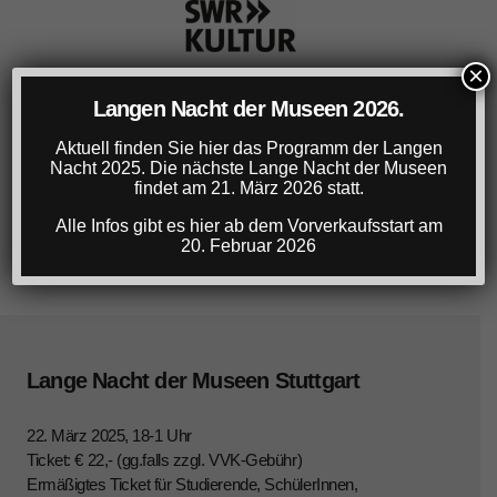
×
Langen Nacht der Museen 2026.
Aktuell finden Sie hier das Programm der Langen
Nacht 2025. Die nächste Lange Nacht der Museen
findet am 21. März 2026 statt.
Alle Infos gibt es hier ab dem Vorverkaufsstart am
20. Februar 2026
Lange Nacht der Museen Stuttgart
22. März 2025, 18-1 Uhr
Ticket: € 22,- (gg.falls zzgl. VVK-Gebühr)
Ermäßigtes Ticket für Studierende, SchülerInnen,