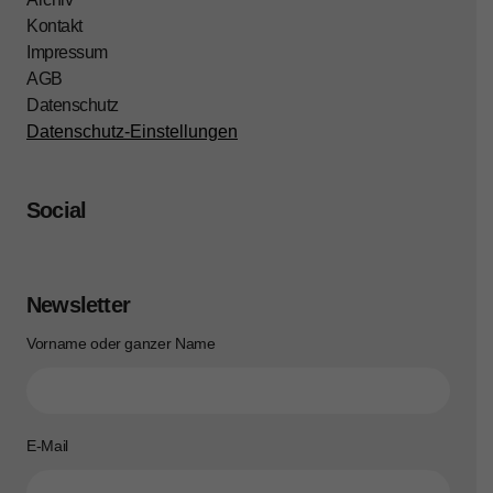
Kontakt
Impressum
AGB
Datenschutz
Datenschutz-Einstellungen
Social
Newsletter
Vorname oder ganzer Name
E-Mail