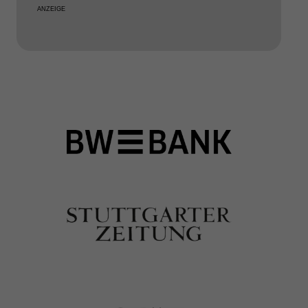
ANZEIGE