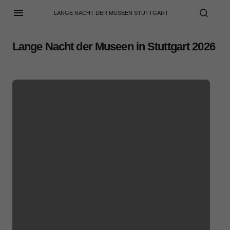
LANGE NACHT DER MUSEEN STUTTGART
Lange Nacht der Museen in Stuttgart 2026