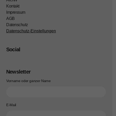
Kontakt
Impressum
AGB
Datenschutz
Datenschutz-Einstellungen
Social
Newsletter
Vorname oder ganzer Name
E-Mail