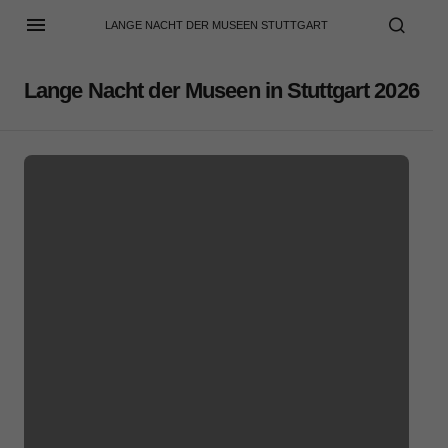
LANGE NACHT DER MUSEEN STUTTGART
Lange Nacht der Museen in Stuttgart 2026