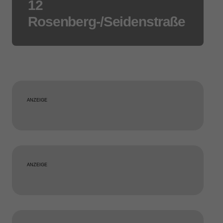
12
Rosenberg-/Seidenstraße
ANZEIGE
ANZEIGE