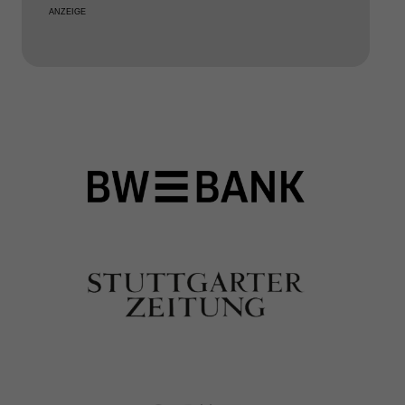
ANZEIGE