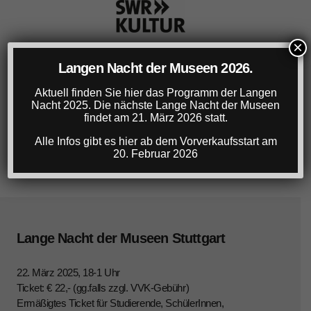
×
Langen Nacht der Museen 2026.
Aktuell finden Sie hier das Programm der Langen
Nacht 2025. Die nächste Lange Nacht der Museen
findet am 21. März 2026 statt.
Alle Infos gibt es hier ab dem Vorverkaufsstart am
20. Februar 2026
Lange Nacht der Museen Stuttgart
22. März 2025, 18-1 Uhr
Ticket: € 22,- (gg.falls zzgl. VVK-Gebühr)
Ermäßigtes Ticket für Studierende, SchülerInnen,