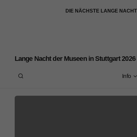
DIE NÄCHSTE LANGE NACHT DER
Lange Nacht der Museen in Stuttgart 2026
Info