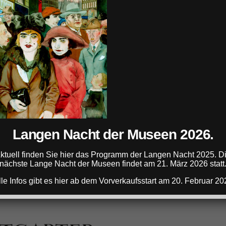
Langen Nacht der Museen 2026.
ktuell finden Sie hier das Programm der Langen Nacht 2025. D
nächste Lange Nacht der Museen findet am 21. März 2026 statt
lle Infos gibt es hier ab dem Vorverkaufsstart am 20. Februar 20