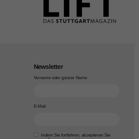
Newsletter
Vorname oder ganzer Name
E-Mail
Indem Sie fortfahren, akzeptieren Sie