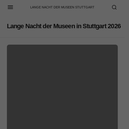
LANGE NACHT DER MUSEEN STUTTGART
Lange Nacht der Museen in Stuttgart 2026