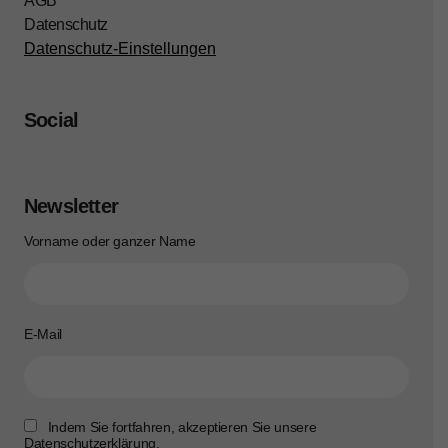
AGB
Datenschutz
Datenschutz-Einstellungen
Social
Newsletter
Vorname oder ganzer Name
E-Mail
Indem Sie fortfahren, akzeptieren Sie unsere
Datenschutzerklärung.