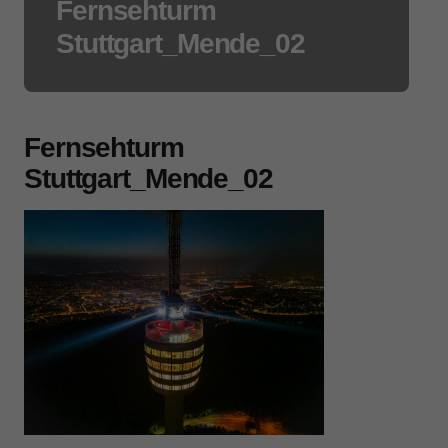
Fernsehturm
Stuttgart_Mende_02
Fernsehturm
Stuttgart_Mende_02