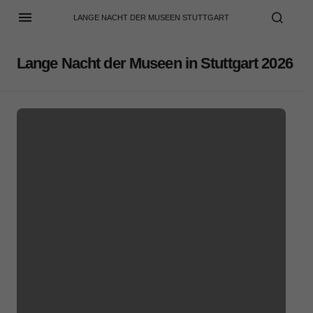
LANGE NACHT DER MUSEEN STUTTGART
Lange Nacht der Museen in Stuttgart 2026