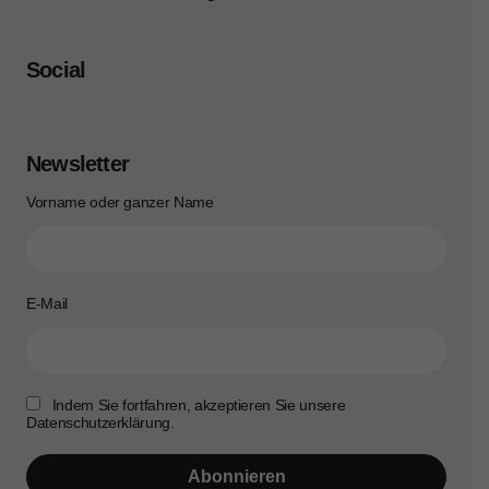
Social
Newsletter
Vorname oder ganzer Name
E-Mail
Indem Sie fortfahren, akzeptieren Sie unsere
Datenschutzerklärung.