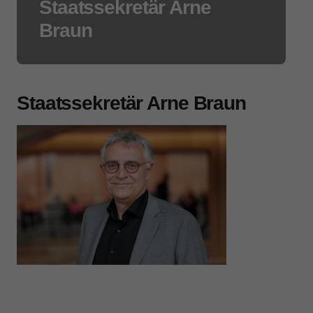
Staatssekretär Arne
Braun
Staatssekretär Arne Braun