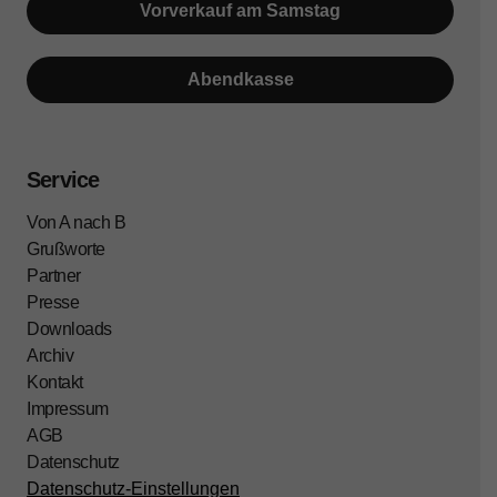
Vorverkauf am Samstag
Abendkasse
Service
Von A nach B
Grußworte
Partner
Presse
Downloads
Archiv
Kontakt
Impressum
AGB
Datenschutz
Datenschutz-Einstellungen