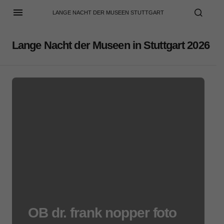
LANGE NACHT DER MUSEEN STUTTGART
Lange Nacht der Museen in Stuttgart 2026
OB dr. frank nopper foto