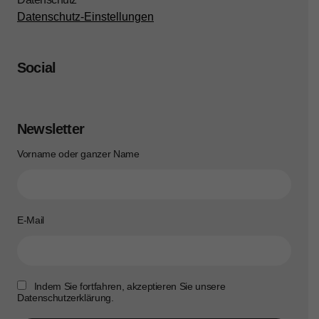
Datenschutz-Einstellungen
Social
Newsletter
Vorname oder ganzer Name
E-Mail
Indem Sie fortfahren, akzeptieren Sie unsere
Datenschutzerklärung.