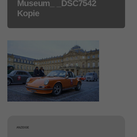
Museum_ _DSC7542
Kopie
ANZEIGE