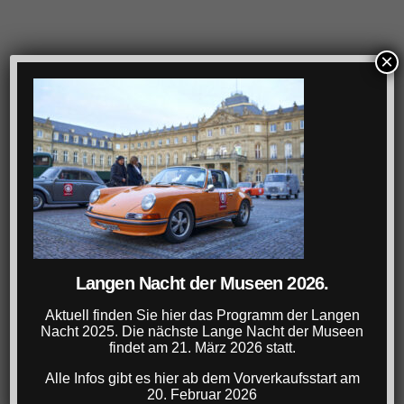
×
Langen Nacht der Museen 2026.
Aktuell finden Sie hier das Programm der Langen
Nacht 2025. Die nächste Lange Nacht der Museen
findet am 21. März 2026 statt.
Alle Infos gibt es hier ab dem Vorverkaufsstart am
20. Februar 2026