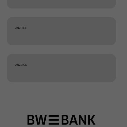
ANZEIGE
ANZEIGE