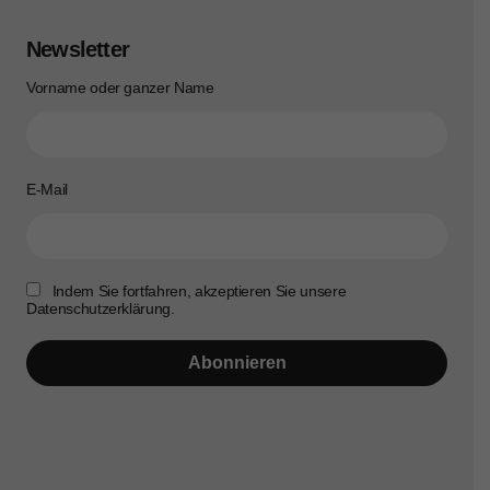
Newsletter
Vorname oder ganzer Name
E-Mail
Indem Sie fortfahren, akzeptieren Sie unsere
Datenschutzerklärung.