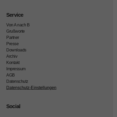
Service
Von A nach B
Grußworte
Partner
Presse
Downloads
Archiv
Kontakt
Impressum
AGB
Datenschutz
Datenschutz-Einstellungen
Social