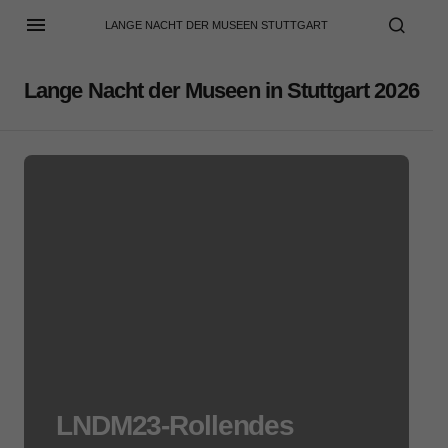
LANGE NACHT DER MUSEEN STUTTGART
Lange Nacht der Museen in Stuttgart 2026
LNDM23-Rollendes