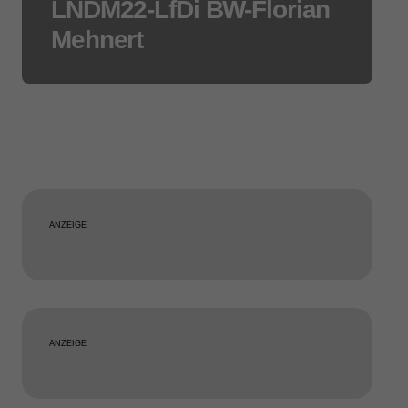
LNDM22-LfDi BW-Florian
Mehnert
ANZEIGE
ANZEIGE