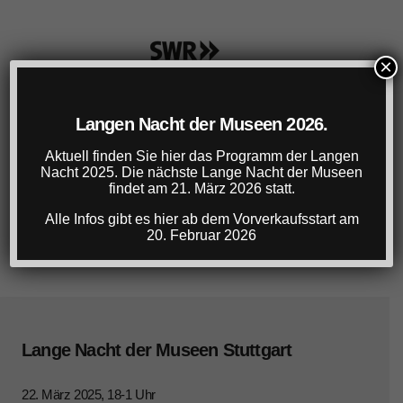
×
Langen Nacht der Museen 2026.
Aktuell finden Sie hier das Programm der Langen
Nacht 2025. Die nächste Lange Nacht der Museen
findet am 21. März 2026 statt.
Alle Infos gibt es hier ab dem Vorverkaufsstart am
20. Februar 2026
Lange Nacht der Museen Stuttgart
22. März 2025, 18-1 Uhr