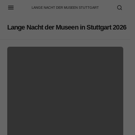
LANGE NACHT DER MUSEEN STUTTGART
Lange Nacht der Museen in Stuttgart 2026