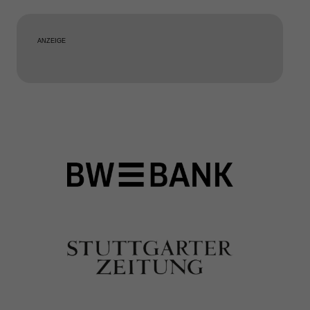
ANZEIGE