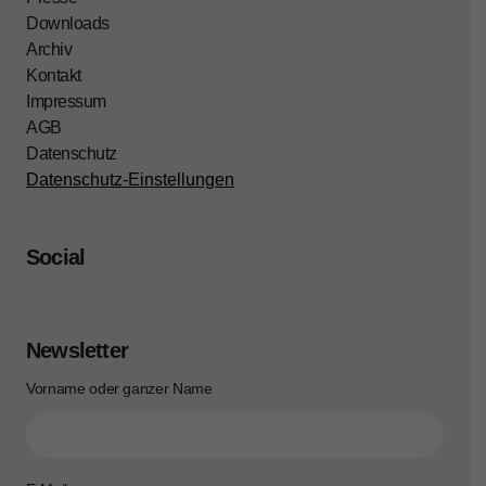
Downloads
Archiv
Kontakt
Impressum
AGB
Datenschutz
Datenschutz-Einstellungen
Social
Newsletter
Vorname oder ganzer Name