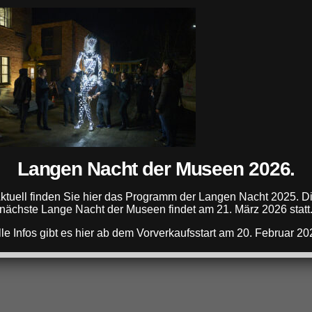
ANZEIGE
Langen Nacht der Museen 2026.
ANZEIGE
ktuell finden Sie hier das Programm der Langen Nacht 2025. D
nächste Lange Nacht der Museen findet am 21. März 2026 statt
lle Infos gibt es hier ab dem Vorverkaufsstart am 20. Februar 20