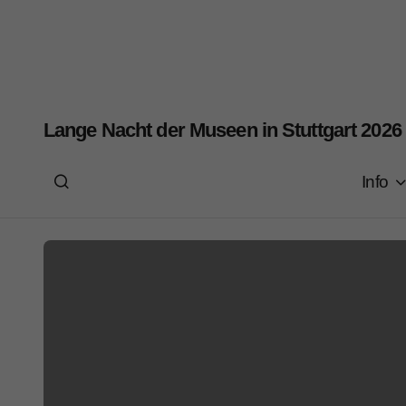
Lange Nacht der Museen in Stuttgart 2026
Info