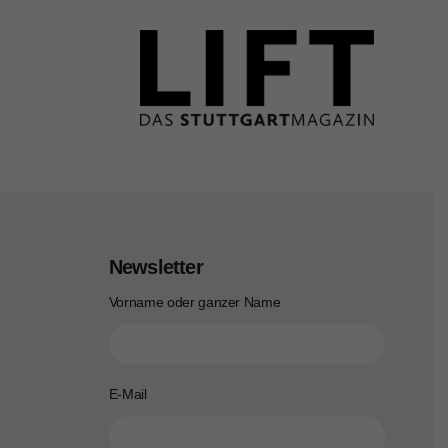
Newsletter
Vorname oder ganzer Name
E-Mail