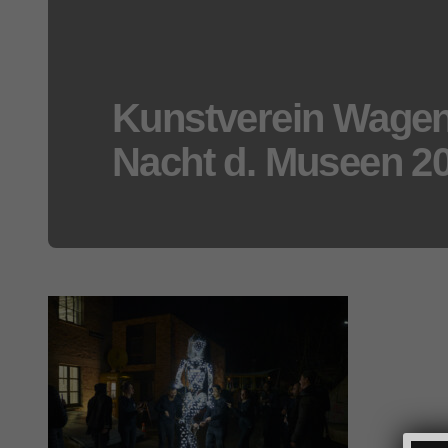
Kunstverein Wagen
Nacht d. Museen 2