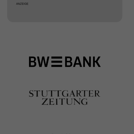
ANZEIGE