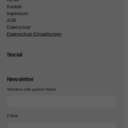
Kontakt
Impressum
AGB
Datenschutz
Datenschutz-Einstellungen
Social
Newsletter
Vorname oder ganzer Name
E-Mail