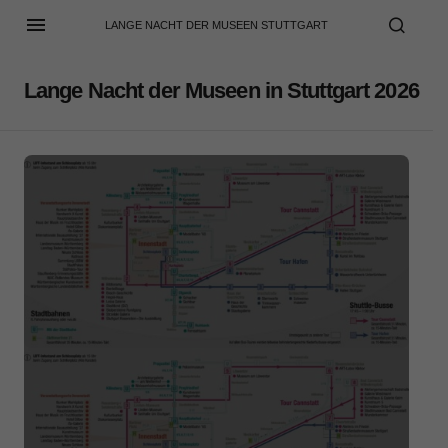
LANGE NACHT DER MUSEEN STUTTGART
Lange Nacht der Museen in Stuttgart 2026