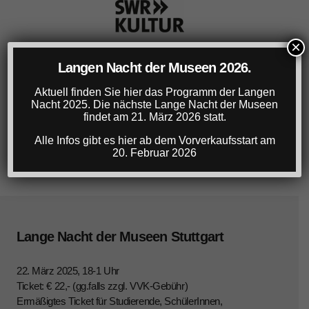
×
Langen Nacht der Museen 2026.
Aktuell finden Sie hier das Programm der Langen
Nacht 2025. Die nächste Lange Nacht der Museen
findet am 21. März 2026 statt.
Alle Infos gibt es hier ab dem Vorverkaufsstart am
20. Februar 2026
Lange Nacht der Museen Stuttgart
22. März 2025, 18-1 Uhr
Ticket: € 22,- (gg.falls zzgl. VVK-Gebühr)
Ermäßigtes Ticket für Studierende, SchülerInnen,