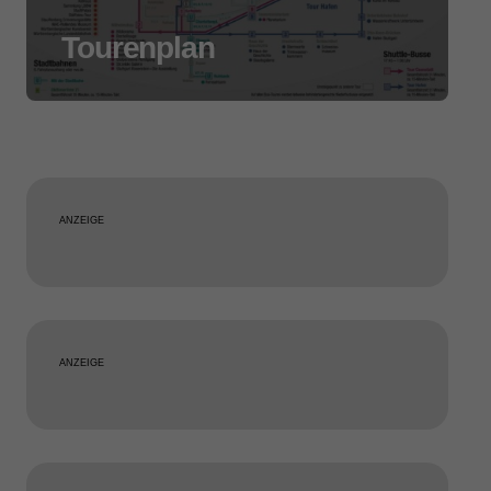
Tourenplan
ANZEIGE
ANZEIGE