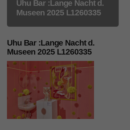
Uhu Bar :Lange Nacht d.
Museen 2025 L1260335
Uhu Bar :Lange Nacht d.
Museen 2025 L1260335