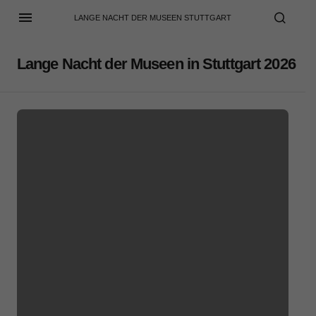
LANGE NACHT DER MUSEEN STUTTGART
Lange Nacht der Museen in Stuttgart 2026