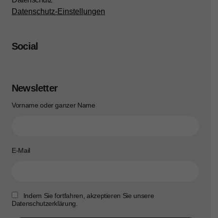
Datenschutz-Einstellungen
Social
Newsletter
Vorname oder ganzer Name
E-Mail
Indem Sie fortfahren, akzeptieren Sie unsere
Datenschutzerklärung.