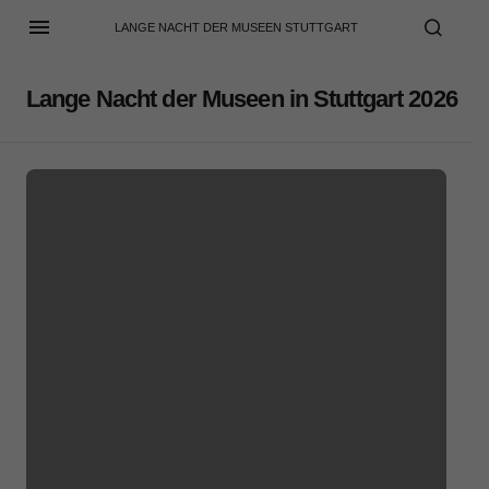
LANGE NACHT DER MUSEEN STUTTGART
Lange Nacht der Museen in Stuttgart 2026