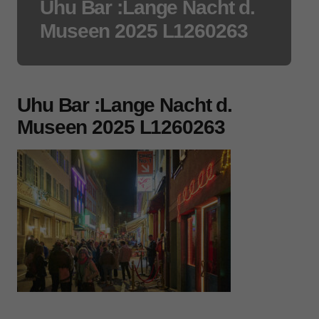
Uhu Bar :Lange Nacht d.
Museen 2025 L1260263
Uhu Bar :Lange Nacht d.
Museen 2025 L1260263