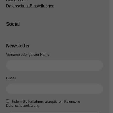
Datenschutz-Einstellungen
Social
Newsletter
Vorname oder ganzer Name
E-Mail
Indem Sie fortfahren, akzeptieren Sie unsere
Datenschutzerklärung.