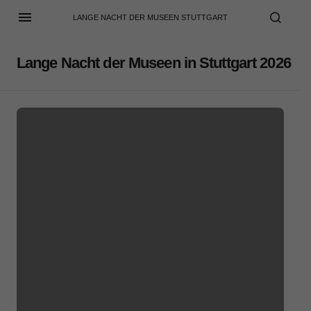
LANGE NACHT DER MUSEEN STUTTGART
Lange Nacht der Museen in Stuttgart 2026