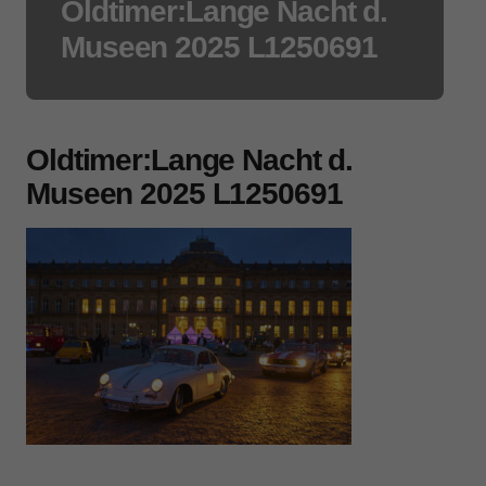
Oldtimer:Lange Nacht d.
Museen 2025 L1250691
Oldtimer:Lange Nacht d.
Museen 2025 L1250691