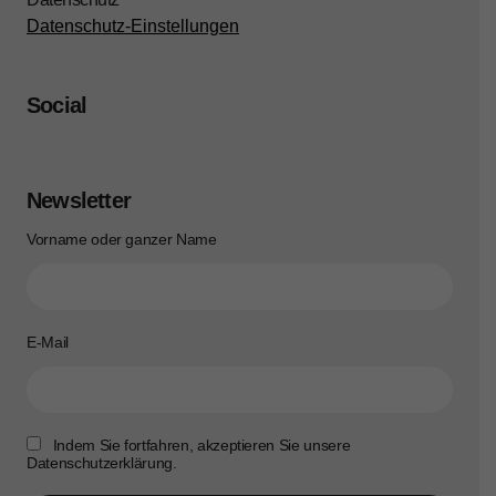
Datenschutz-Einstellungen
Social
Newsletter
Vorname oder ganzer Name
E-Mail
Indem Sie fortfahren, akzeptieren Sie unsere
Datenschutzerklärung.