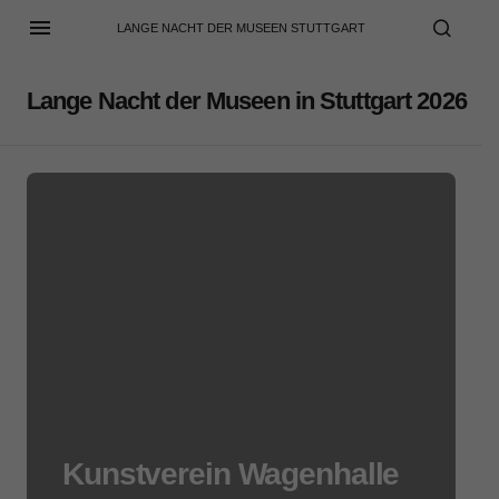
LANGE NACHT DER MUSEEN STUTTGART
Lange Nacht der Museen in Stuttgart 2026
Kunstverein Wagenhalle