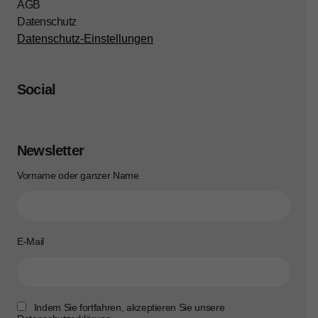
AGB
Datenschutz
Datenschutz-Einstellungen
Social
Newsletter
Vorname oder ganzer Name
E-Mail
Indem Sie fortfahren, akzeptieren Sie unsere