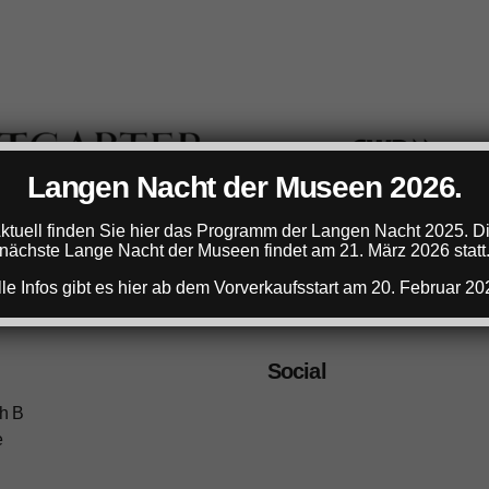
Langen Nacht der Museen 2026.
ktuell finden Sie hier das Programm der Langen Nacht 2025. D
nächste Lange Nacht der Museen findet am 21. März 2026 statt
lle Infos gibt es hier ab dem Vorverkaufsstart am 20. Februar 20
Social
h B
e