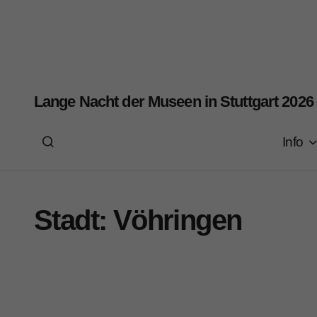
Lange Nacht der Museen in Stuttgart 2026
Info
Stadt:
Vöhringen