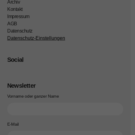
Archiv
Kontakt
Impressum
AGB
Datenschutz
Datenschutz-Einstellungen
Social
Newsletter
Vorname oder ganzer Name
E-Mail