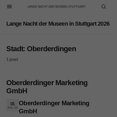
LANGE NACHT DER MUSEEN STUTTGART
Lange Nacht der Museen in Stuttgart 2026
Stadt:
Oberderdingen
1 post
Oberderdinger Marketing
GmbH
Oberderdinger Marketing
01
Feb., 16
GmbH