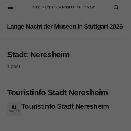
LANGE NACHT DER MUSEEN STUTTGART
Lange Nacht der Museen in Stuttgart 2026
Stadt:
Neresheim
1 post
Touristinfo Stadt Neresheim
Touristinfo Stadt Neresheim
01
Feb., 16