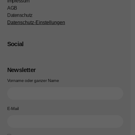
Impressum
AGB
Datenschutz
Datenschutz-Einstellungen
Social
Newsletter
Vorname oder ganzer Name
E-Mail