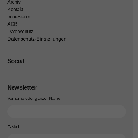
Archiv
Kontakt
Impressum
AGB
Datenschutz
Datenschutz-Einstellungen
Social
Newsletter
Vorname oder ganzer Name
E-Mail