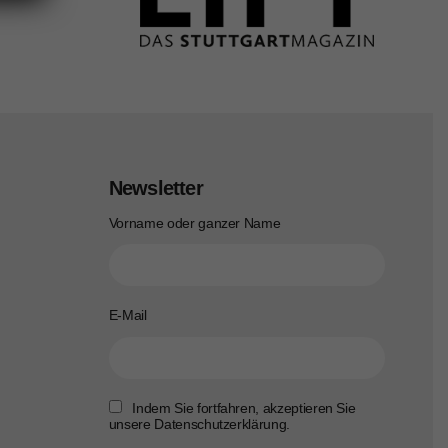
Newsletter
Vorname oder ganzer Name
E-Mail
Indem Sie fortfahren, akzeptieren Sie
unsere Datenschutzerklärung.