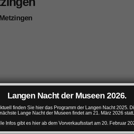
tzingen
 Metzingen
Langen Nacht der Museen 2026.
ktuell finden Sie hier das Programm der Langen Nacht 2025. D
nächste Lange Nacht der Museen findet am 21. März 2026 statt
lle Infos gibt es hier ab dem Vorverkaufsstart am 20. Februar 20