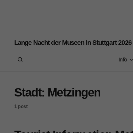
Lange Nacht der Museen in Stuttgart 2026
Info
Stadt:
Metzingen
1 post