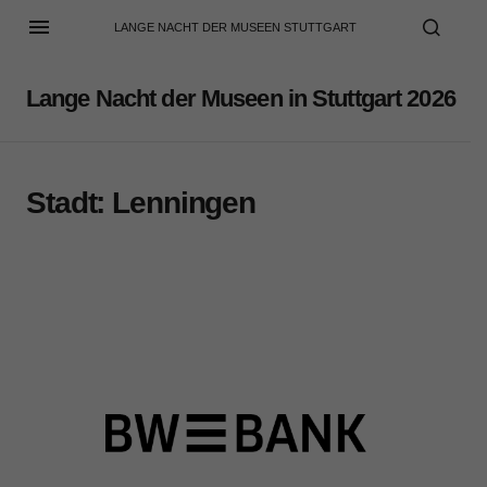
LANGE NACHT DER MUSEEN STUTTGART
Lange Nacht der Museen in Stuttgart 2026
Stadt:
Lenningen