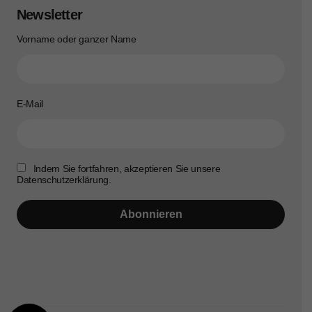
Newsletter
Vorname oder ganzer Name
E-Mail
Indem Sie fortfahren, akzeptieren Sie unsere
Datenschutzerklärung.