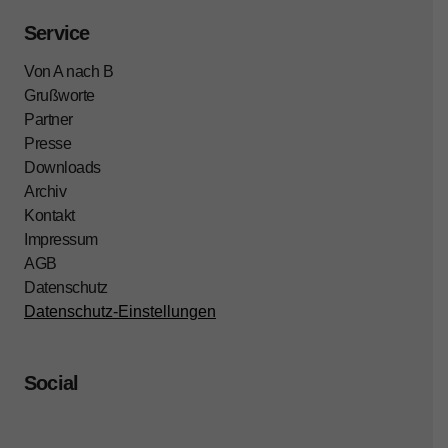
Service
Von A nach B
Grußworte
Partner
Presse
Downloads
Archiv
Kontakt
Impressum
AGB
Datenschutz
Datenschutz-Einstellungen
Social