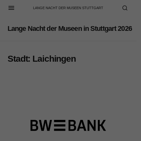
LANGE NACHT DER MUSEEN STUTTGART
Lange Nacht der Museen in Stuttgart 2026
Stadt:
Laichingen