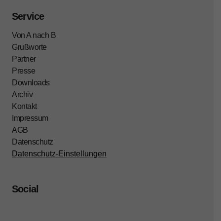
Service
Von A nach B
Grußworte
Partner
Presse
Downloads
Archiv
Kontakt
Impressum
AGB
Datenschutz
Datenschutz-Einstellungen
Social