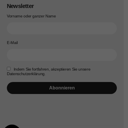
Newsletter
Vorname oder ganzer Name
E-Mail
Indem Sie fortfahren, akzeptieren Sie unsere
Datenschutzerklärung.