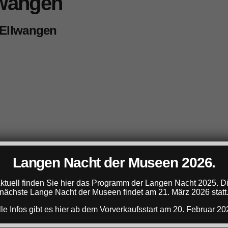
lwangen
 Ellwangen
Langen Nacht der Museen 2026.
ktuell finden Sie hier das Programm der Langen Nacht 2025. D
nächste Lange Nacht der Museen findet am 21. März 2026 statt
lle Infos gibt es hier ab dem Vorverkaufsstart am 20. Februar 20