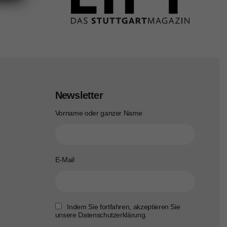
Newsletter
Vorname oder ganzer Name
E-Mail
Indem Sie fortfahren, akzeptieren Sie
unsere Datenschutzerklärung.