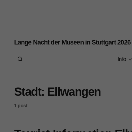
Lange Nacht der Museen in Stuttgart 2026
Info
Stadt:
Ellwangen
1 post