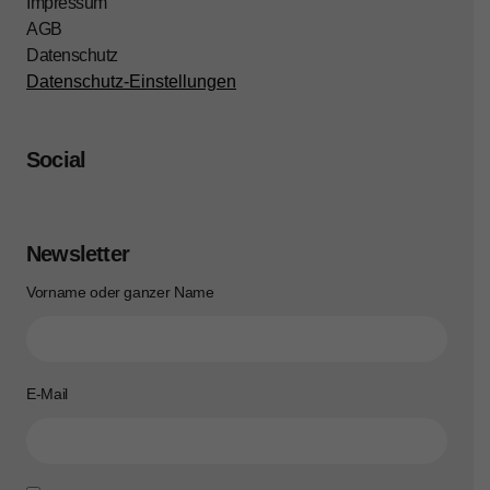
Impressum
AGB
Datenschutz
Datenschutz-Einstellungen
Social
Newsletter
Vorname oder ganzer Name
E-Mail