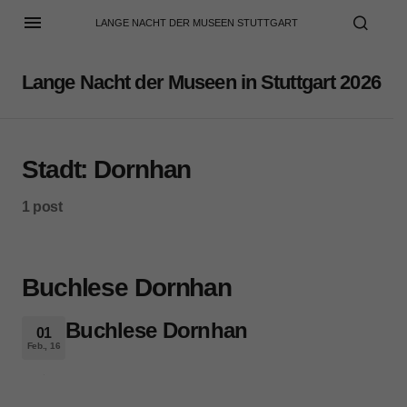
LANGE NACHT DER MUSEEN STUTTGART
Lange Nacht der Museen in Stuttgart 2026
Stadt:
Dornhan
1 post
Buchlese Dornhan
Buchlese Dornhan
01
Feb., 16