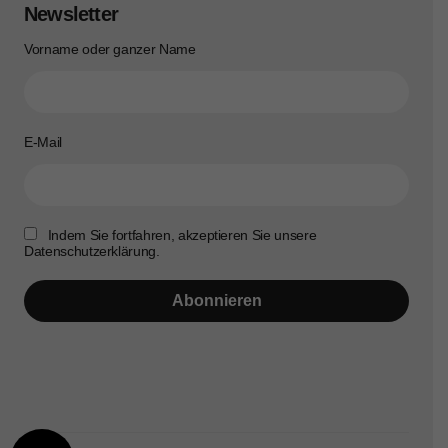
Newsletter
Vorname oder ganzer Name
E-Mail
Indem Sie fortfahren, akzeptieren Sie unsere
Datenschutzerklärung.