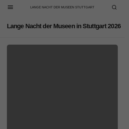
LANGE NACHT DER MUSEEN STUTTGART
Lange Nacht der Museen in Stuttgart 2026