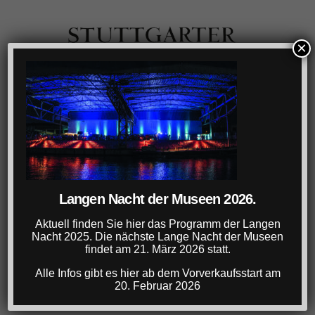
×
Langen Nacht der Museen 2026.
Aktuell finden Sie hier das Programm der Langen
Nacht 2025. Die nächste Lange Nacht der Museen
findet am 21. März 2026 statt.
Alle Infos gibt es hier ab dem Vorverkaufsstart am
20. Februar 2026