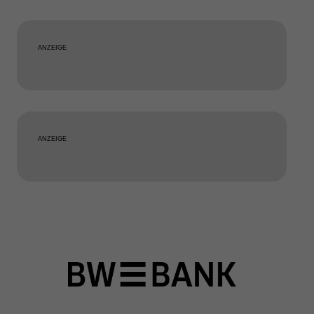
ANZEIGE
ANZEIGE