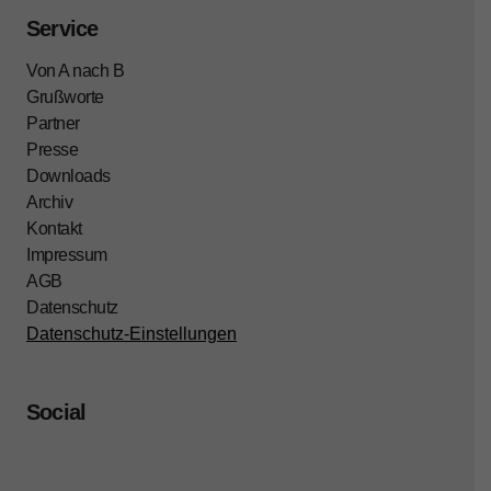
Service
Von A nach B
Grußworte
Partner
Presse
Downloads
Archiv
Kontakt
Impressum
AGB
Datenschutz
Datenschutz-Einstellungen
Social